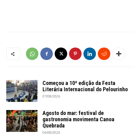
Começou a 10ª edição da Festa
Literária Internacional do Pelourinho
07/08/2026
Agosto do mar: festival de
gastronomia movimenta Canoa
Quebrada
06/08/2026