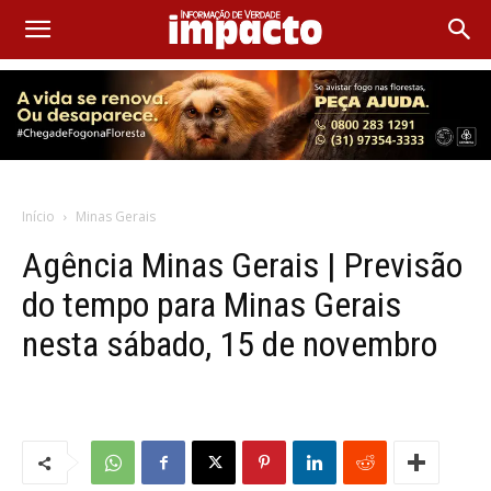
Início
Minas Gerais
Agência Minas Gerais | Previsão
do tempo para Minas Gerais
nesta sábado, 15 de novembro