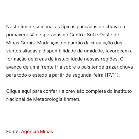
Neste fim de semana, as típicas pancadas de chuva da
primavera são esperadas no Centro-Sul e Oeste de
Minas Gerais. Mudanças no padrão da circulação dos
ventos aliadas à disponibilidade de umidade, favorecem a
formação de áreas de instabilidade nessas regiões. O
avanço de uma frente fria sobre o país tende trazer chuva
para todo o estado a partir de segunda-feira (17/11).
Clique aqui para conferir a previsão completa do Instituto
Nacional de Meteorologia (Inmet).
Fonte:
Agência Minas